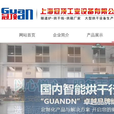
网站首页
企业简介
产品展示