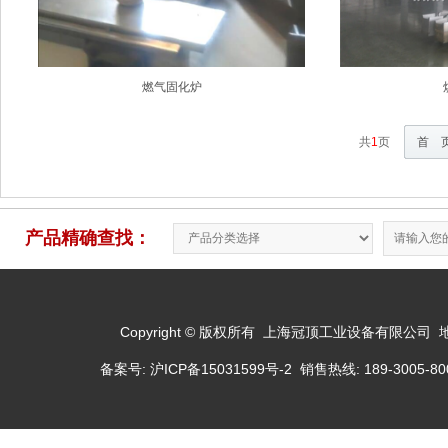
燃气固化炉
共
1
页
首 
产品精确查找：
Copyright © 版权所有 上海冠顶工业设备有限公司
备案号:
沪ICP备15031599号-2
销售热线: 189-3005-800