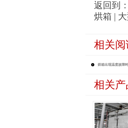
返回到
烘箱 | 
相关阅
烘箱出现温度故障
相关产