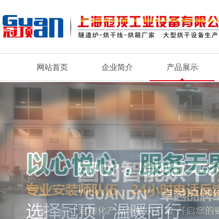
网站首页
企业简介
产品展示