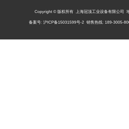
Copyright © 版权所有 上海冠顶工业设备有限公司
备案号:
沪ICP备15031599号-2
销售热线: 189-3005-800