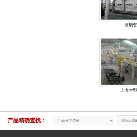
玻璃
上海大
产品精确查找：