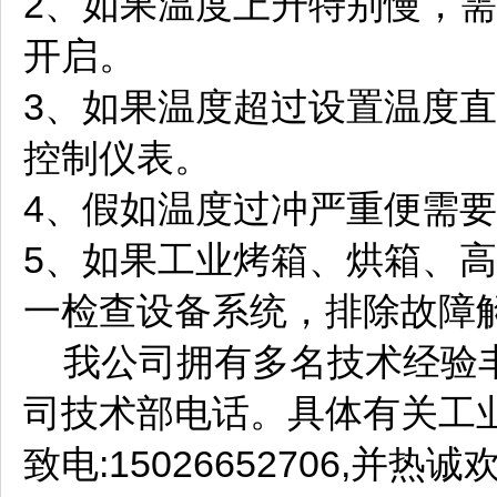
2、如果温度上升特别慢，
开启。
3、如果温度超过设置温度
控制仪表。
4、假如温度过冲严重便需要
5、如果工业烤箱、烘箱、
一检查设备系统，排除故障
我公司拥有多名技术经验丰
司技术部电话。
具体有关工
致电:15026652706,