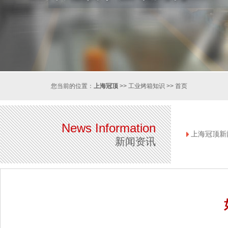
您当前的位置：
上海冠顶
>>
工业烤箱知识
>>
首页
News Information
上海冠顶新
新闻资讯