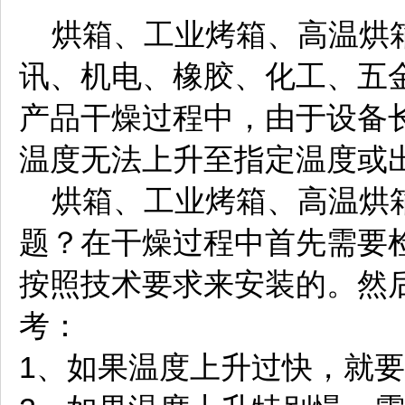
烘箱、工业烤箱、高温烘箱
讯、机电、橡胶、化工、五
产品干燥过程中，由于设备
温度无法上升至指定温度或
烘箱、工业烤箱、高温烘箱
题？在干燥过程中首先需要
按照技术要求来安装的。然
考：
1、如果温度上升过快，就