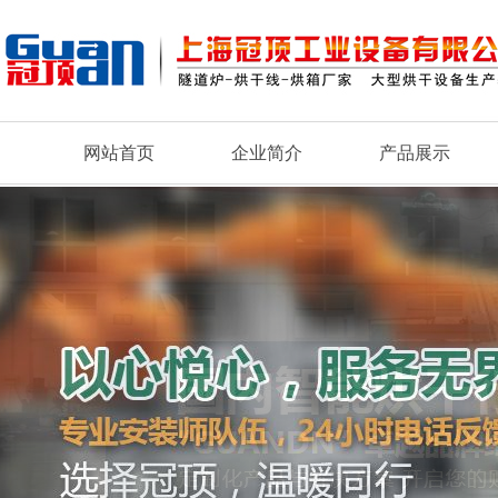
网站首页
企业简介
产品展示