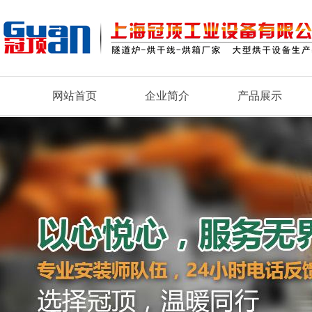
网站首页
企业简介
产品展示