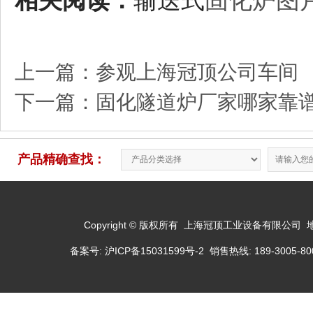
相关阅读：
输送式
固化炉图
上一篇：
参观上海冠顶公司车间
下一篇：
固化隧道炉厂家哪家靠谱
产品精确查找：
Copyright © 版权所有 上海冠顶工业设备有限公司
备案号:
沪ICP备15031599号-2
销售热线: 189-3005-800