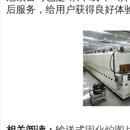
后服务，给用户获得良好体