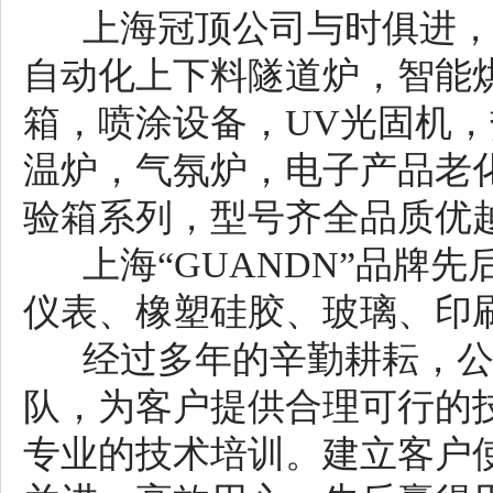
上海冠顶公司与时俱进，
自动化上下料隧道炉，智能
箱，喷涂设备，UV光固机
温炉，气氛炉，电子产品老
验箱系列，型号齐全品质优
上海“GUANDN”品牌
仪表、橡塑硅胶、玻璃、印
经过多年的辛勤耕耘，公
队，为客户提供合理可行的
专业的技术培训。建立客户