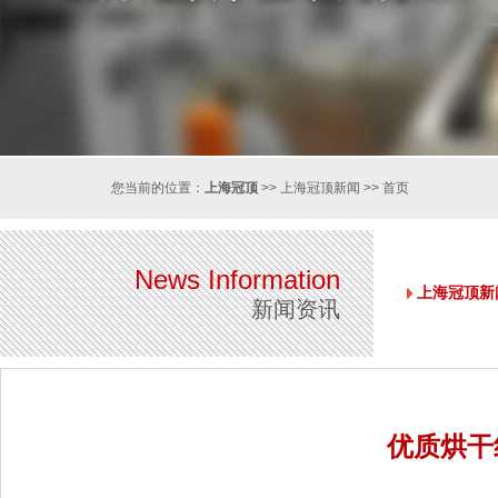
您当前的位置：
上海冠顶
>>
上海冠顶新闻
>>
首页
News Information
上海冠顶新
新闻资讯
优质烘干